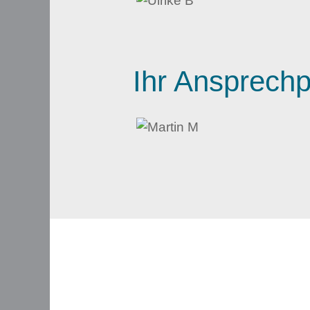
Ihr Ansprechp