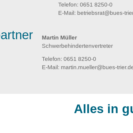
Telefon:
0651 8250-0
E-Mail:
betriebsrat@bues-trie
artner
Martin Müller
Schwerbehindertenvertreter
Telefon:
0651 8250-0
E-Mail:
martin.mueller@bues-trier.d
Alles in 