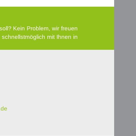
oll? Kein Problem, wir freuen
 schnellstmöglich mit Ihnen in
.de