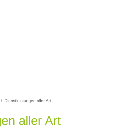
Dienstleistungen aller Art
en aller Art