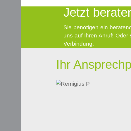
Jetzt berate
Sie benötigen ein beraten
uns auf Ihren Anruf! Oder 
Verbindung.
Ihr Ansprechp