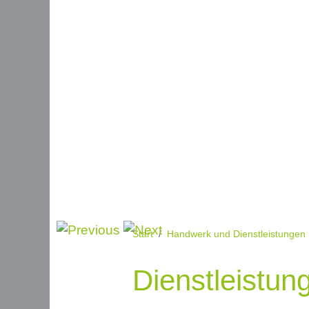
Start
Handwerk und Dienstleistungen
Dienstleistung