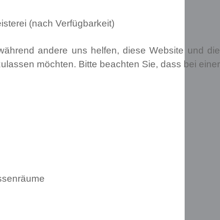
isterei (nach Verfügbarkeit)
, während andere uns helfen, diese Website und die
ulassen möchten. Bitte beachten Sie, dass bei einer
lassenräume