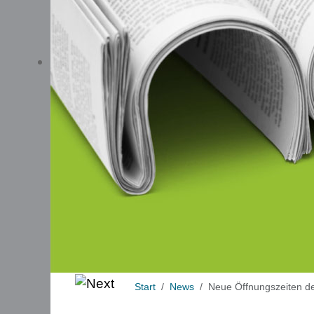
Start
News
Neue Öffnungszeiten de