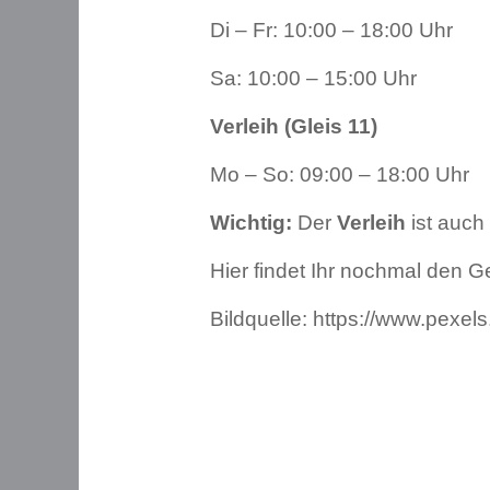
Di – Fr: 10:00 – 18:00 Uhr
Sa: 10:00 – 15:00 Uhr
Verleih (Gleis 11)
Mo – So: 09:00 – 18:00 Uhr
Wichtig:
Der
Verleih
ist auch
Hier findet Ihr nochmal den G
Bildquelle:
https://www.pexel