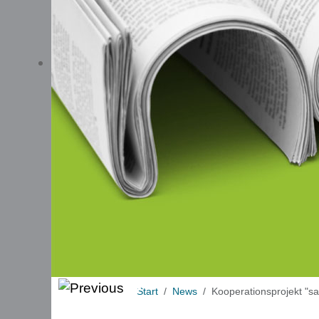
Start
News
Kooperationsprojekt "sa