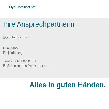
Flyer Jobfinder.pdf
Ihre Ansprechpartnerin
Elke Klos
Projektleitung
Telefon:
0651 8250 161
E-Mail:
elke.klos@bues-trier.de
Alles in guten Händen.