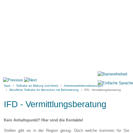
Start
Teilhabe an Bildung und Arbeit
Arbeitsmarktdienstleistungen
Berufliche Teilhabe für Menschen mit Behinderung
IFD - Vermittlungsberatung
IFD - Vermittlungsberatung
Kein Anhaltspunkt? Hier sind die Kontakte!
Stellen gibt es in der Region genug. Doch welche kommen für Sie