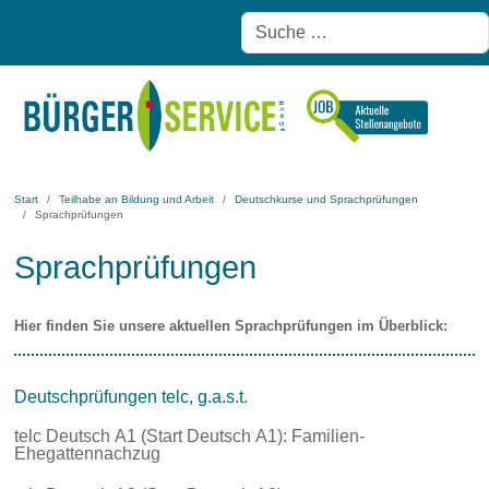
Start
Teilhabe an Bildung und Arbeit
Deutschkurse und Sprachprüfungen
Sprachprüfungen
Sprachprüfungen
Hier finden Sie unsere aktuellen Sprachprüfungen im Überblick:
Deutschprüfungen telc, g.a.s.t.
telc Deutsch A1 (Start Deutsch A1): Familien-
Ehegattennachzug