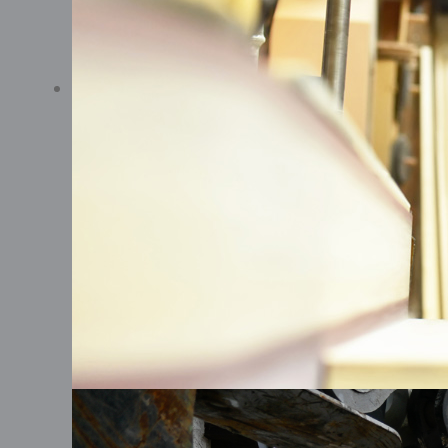
Start
Handwerk und Dienstleistungen