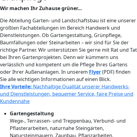
Wir machen Ihr Zuhause grüner…
Die Abteilung Garten- und Landschaftsbau ist eine unserer
größten Fachabteilungen im Bereich Handwerk und
Dienstleistungen. Ob Gartengestaltung, Grünpflege,
Baumfällungen oder Steinarbeiten – wir sind für Sie der
richtige Partner. Wir unterstützen Sie gerne mit Rat und Tat
bei Ihren Gartenprojekten. Denn wir kümmern uns
verlässlich und kompetent um die Pflege Ihres Gartens
oder Ihrer Außenanlagen. In unserem
Flyer
(PDF) finden
Sie alle wichtigen Informationen auf einen Blick.
Ihre Vorteile:
Nachhaltige Qualität unserer Handwerks-
und Dienstleistungen, bequemer Service, faire Preise und
Kundennähe
Gartengestaltung
Wege-, Terrassen- und Treppenbau, Verbund- und
Pflasterarbeiten, naturnahe Steingärten,
Natursteinmauern, Zaunbau, Pflanzarbeiten,