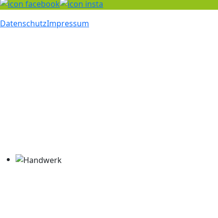
Datenschutz
Impressum