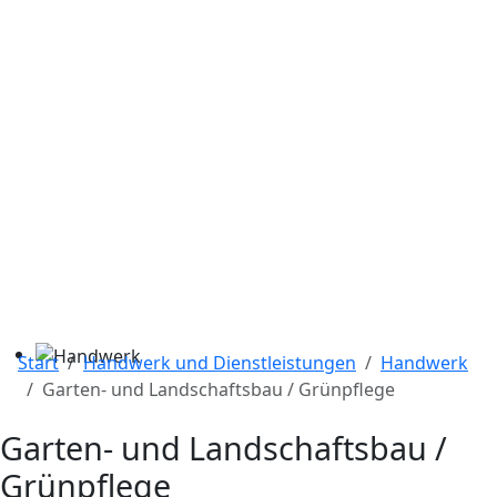
Start
Handwerk und Dienstleistungen
Handwerk
Garten- und Landschaftsbau / Grünpflege
Garten- und Landschaftsbau /
Grünpflege