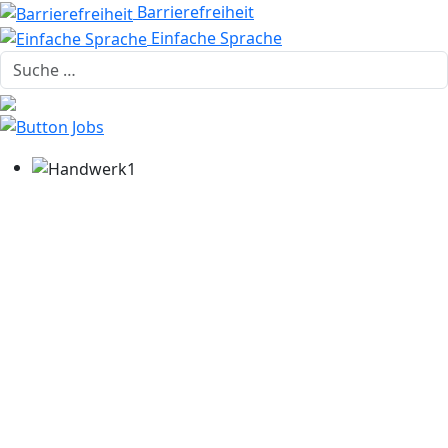
Barrierefreiheit
Einfache Sprache
Suche